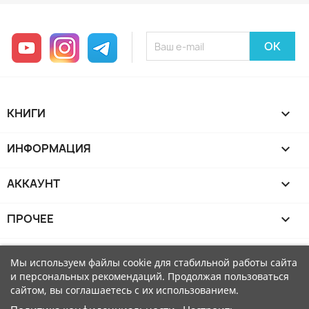
YouTube
Instagram
Telegram
КНИГИ

ИНФОРМАЦИЯ

АККАУНТ

ПРОЧЕЕ

Мы используем файлы cookie для стабильной работы сайта
и персональных рекомендаций. Продолжая пользоваться
сайтом, вы соглашаетесь с их использованием.