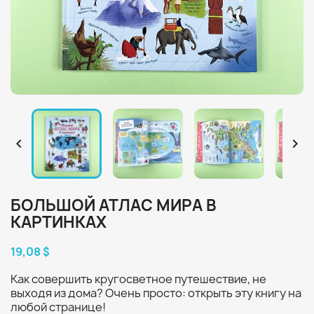


БОЛЬШОЙ АТЛАС МИРА В
КАРТИНКАХ
19,08 $
Как совершить кругосветное путешествие, не
выходя из дома? Очень просто: открыть эту книгу на
любой странице!