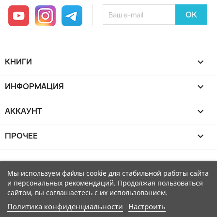
YouTube
Instagram
Telegram
КНИГИ

ИНФОРМАЦИЯ

АККАУНТ

ПРОЧЕЕ

Мы используем файлы cookie для стабильной работы сайта
и персональных рекомендаций. Продолжая пользоваться
сайтом, вы соглашаетесь с их использованием.
Политика конфиденциальности
Настроить