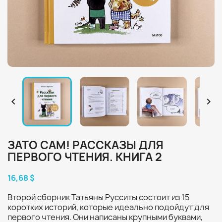


ЗАТО САМ! РАССКАЗЫ ДЛЯ
ПЕРВОГО ЧТЕНИЯ. КНИГА 2
16,68 $
Второй сборник Татьяны Русситы состоит из 15
коротких историй, которые идеально подойдут для
первого чтения. Они написаны крупными буквами,