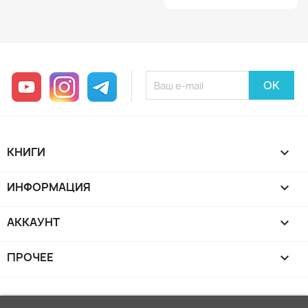
YouTube
Instagram
Telegram
КНИГИ

ИНФОРМАЦИЯ

АККАУНТ

ПРОЧЕЕ
