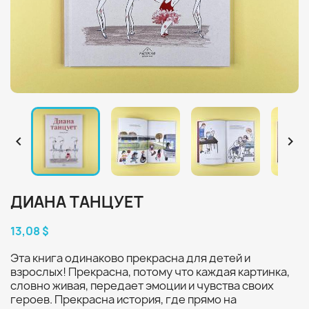


ДИАНА ТАНЦУЕТ
13,08 $
Эта книга одинаково прекрасна для детей и
взрослых! Прекрасна, потому что каждая картинка,
словно живая, передает эмоции и чувства своих
героев. Прекрасна история, где прямо на