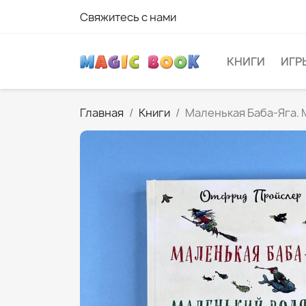
Свяжитесь с нами
КНИГИ
ИГР
Главная
Книги
Маленькая Баба-Яга.