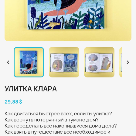


УЛИТКА КЛАРА
29,88 $
Как двигаться быстрее всех, если ты улитка?
Как вернуть потерянный в тумане дом?
Как переделать все накопившиеся дома дела?
Как взять в путешествие все необходимое и