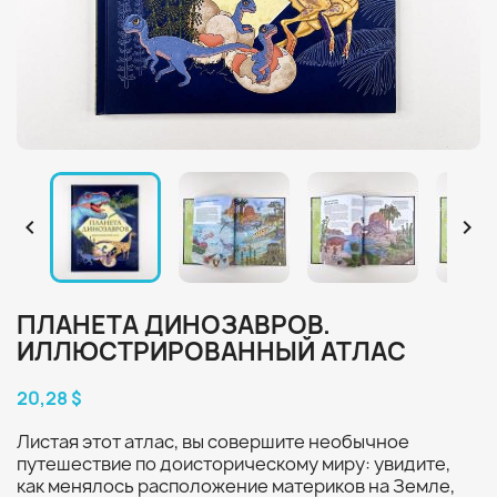


ПЛАНЕТА ДИНОЗАВРОВ.
ИЛЛЮСТРИРОВАННЫЙ АТЛАС
20,28 $
Листая этот атлас, вы совершите необычное
путешествие по доисторическому миру: увидите,
как менялось расположение материков на Земле,