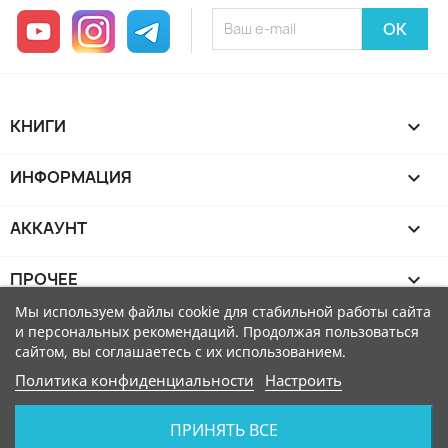
YouTube
Instagram
Telegram
КНИГИ

ИНФОРМАЦИЯ

АККАУНТ

ПРОЧЕЕ

Мы используем файлы cookie для стабильной работы сайта
и персональных рекомендаций. Продолжая пользоваться
сайтом, вы соглашаетесь с их использованием.
Политика конфиденциальности
Настроить
ПРИНЯТЬ ВСЕ