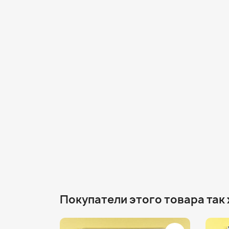
Покупатели этого товара так