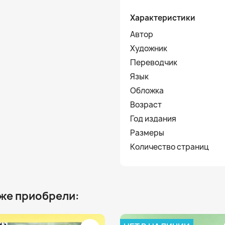
Характеристики
Автор
Художник
Переводчик
Язык
Обложка
Возраст
Год издания
Размеры
Количество страниц
 же приобрели: