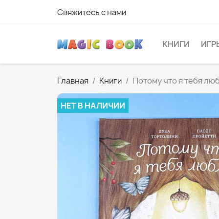
Свяжитесь с нами
КНИГИ
ИГР
Главная
Книги
Потому что я тебя лю
НЕТ В НАЛИЧИИ