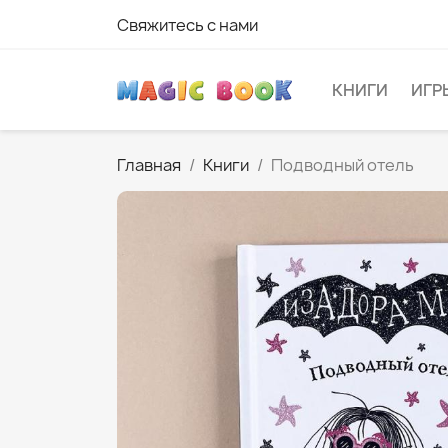
Свяжитесь с нами
КНИГИ
ИГР
Главная
Книги
Подводный отель