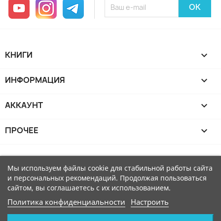
YouTube
Instagram
Telegram
КНИГИ

ИНФОРМАЦИЯ

АККАУНТ

ПРОЧЕЕ

Мы используем файлы cookie для стабильной работы сайта
и персональных рекомендаций. Продолжая пользоваться
сайтом, вы соглашаетесь с их использованием.
Политика конфиденциальности
Настроить