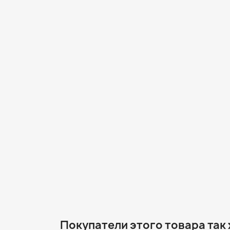
Покупатели этого товара так