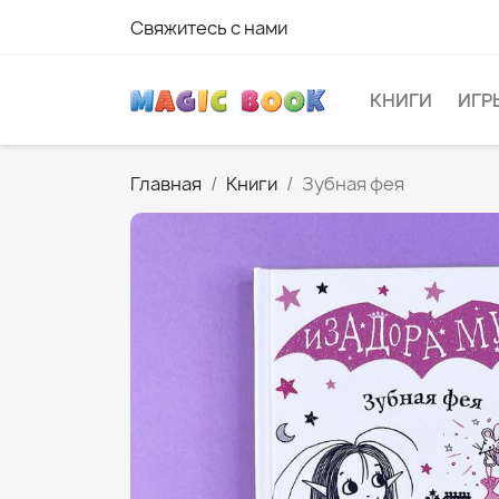
Свяжитесь с нами
КНИГИ
ИГР
Главная
Книги
Зубная фея