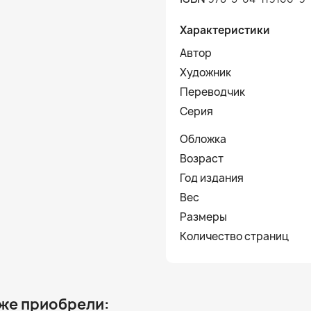
Характеристики
Автор
Художник
Переводчик
Серия
Обложка
Возраст
Год издания
Вес
Размеры
Количество страниц
 же приобрели: