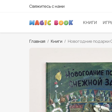
Свяжитесь с нами
КНИГИ
ИГР
Главная
Книги
Новогодние подарки 