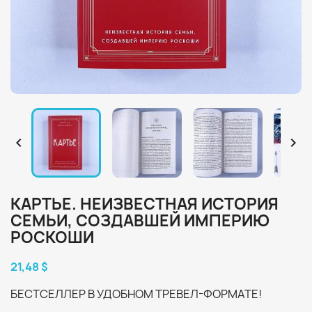


КАРТЬЕ. НЕИЗВЕСТНАЯ ИСТОРИЯ
СЕМЬИ, СОЗДАВШЕЙ ИМПЕРИЮ
РОСКОШИ
21,48 $
БЕСТСЕЛЛЕР В УДОБНОМ ТРЕВЕЛ-ФОРМАТЕ!