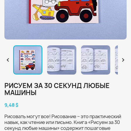


РИСУЕМ ЗА 30 СЕКУНД ЛЮБЫЕ
МАШИНЫ
9,48 $
Рисовать могут все! Рисование – это практический
навык, как чтение или письмо. Книга «Рисуем за 30
секунд любые машины» содержит пошаговые