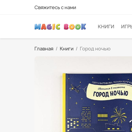
Свяжитесь с нами
КНИГИ
ИГР
Главная
Книги
Город ночью