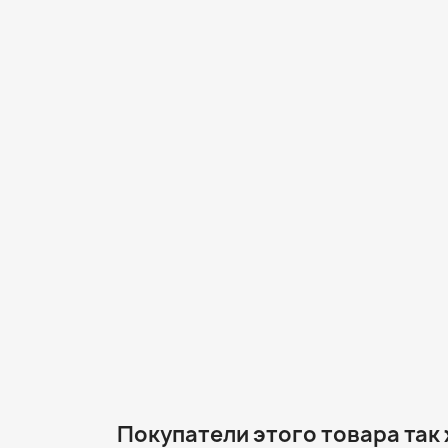
Покупатели этого товара так