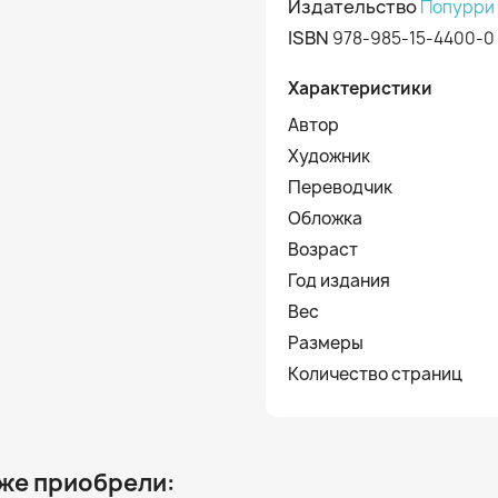
Издательство
Попурри
ISBN
978-985-15-4400-0
Характеристики
Автор
Художник
Переводчик
Обложка
Возраст
Год издания
Вес
Размеры
Количество страниц
 же приобрели: