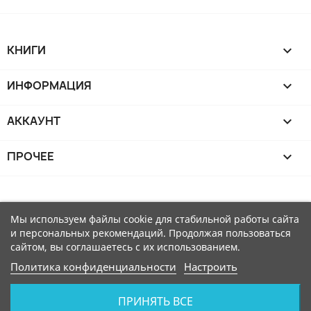
КНИГИ

ИНФОРМАЦИЯ

АККАУНТ

ПРОЧЕЕ

Мы используем файлы cookie для стабильной работы сайта
и персональных рекомендаций. Продолжая пользоваться
сайтом, вы соглашаетесь с их использованием.
Политика конфиденциальности
Настроить
ПРИНЯТЬ ВСЕ