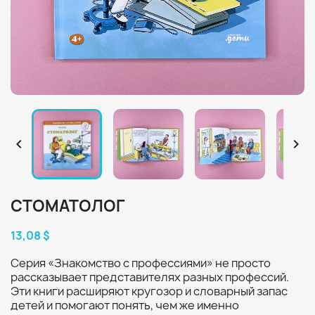


СТОМАТОЛОГ
13,08 $
Серия «Знакомство с профессиями» не просто
рассказывает представителях разных профессий.
Эти книги расширяют кругозор и словарный запас
детей и помогают понять, чем же именно