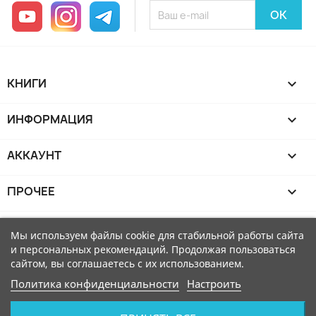
YouTube
Instagram
Telegram
КНИГИ

ИНФОРМАЦИЯ

АККАУНТ

ПРОЧЕЕ

Мы используем файлы cookie для стабильной работы сайта
и персональных рекомендаций. Продолжая пользоваться
сайтом, вы соглашаетесь с их использованием.
Политика конфиденциальности
Настроить