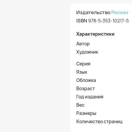
Издательство
Росмэн
ISBN
978-5-353-10217-5
Характеристики
Автор
Художник
Серия
Язык
Обложка
Возраст
Год издания
Вес
Размеры
Количество страниц