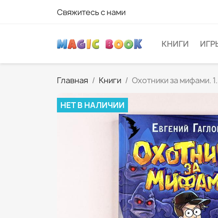
Свяжитесь с нами
КНИГИ
ИГР
Главная
Книги
Охотники за мифами. 1
НЕТ В НАЛИЧИИ