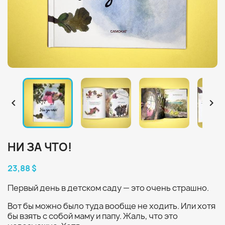


НИ ЗА ЧТО!
23,88 $
Первый день в детском саду — это очень страшно.
Вот бы можно было туда вообще не ходить. Или хотя
бы взять с собой маму и папу. Жаль, что это