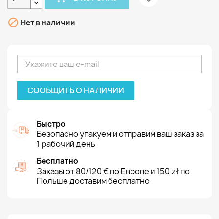

Нет в наличии
СООБЩИТЬ О НАЛИЧИИ
Быстро
Безопасно упакуем и отправим ваш заказ за
1 рабочий день
Бесплатно
Заказы от 80/120 € по Европе и 150 zł по
Польше доставим бесплатно